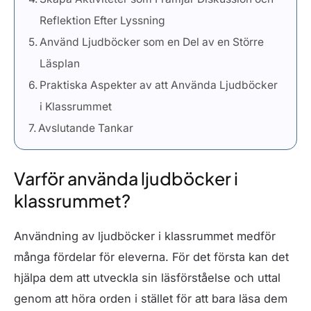
Reflektion Efter Lyssning
Använd Ljudböcker som en Del av en Större
Läsplan
Praktiska Aspekter av att Använda Ljudböcker
i Klassrummet
Avslutande Tankar
Varför använda ljudböcker i
klassrummet?
Användning av ljudböcker i klassrummet medför
många fördelar för eleverna. För det första kan det
hjälpa dem att utveckla sin läsförståelse och uttal
genom att höra orden i stället för att bara läsa dem