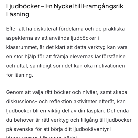
Ljudböcker – En Nyckel till Framgångsrik
Läsning
Efter att ha diskuterat fördelarna och de praktiska
aspekterna av att använda ljudböcker i
klassrummet, är det klart att detta verktyg kan vara
en stor hjälp för att främja elevernas läsförståelse
och uttal, samtidigt som det kan öka motivationen
för läsning.
Genom att välja rätt böcker och nivåer, samt skapa
diskussions- och reflektion aktiviteter efteråt, kan
ljudböcker bli en viktig del av din läsplan. Det enda
du behöver är rätt verktyg och tillgång till ljudböcker
på svenska för att börja ditt ljudbokäventyr i