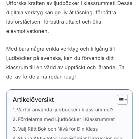
Utforska kraften av ljudböcker i klassrummet! Dessa
digitala verktyg kan ge liv åt läsning, förbättra
läsförståelsen, förbättra uttalet och öka
elevmotivationen.
Med bara några enkla verktyg och tillgång till
ljudböcker på svenska, kan du förvandla ditt
klassrum till en värld av upptäckt och lärande. Ta
del av fördelarna redan idag!
Artikelöversikt
Varför använda ljudböcker i klassrummet?
Fördelarna med Ljudböcker i Klassrummet
Välj Rätt Bok och Nivå för Din Klass
Skapa Aktiviteter som Främjar Diskussion och