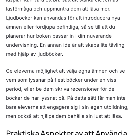
läsförmåga och uppmuntra dem att läsa mer.
Ljudböcker kan användas för att introducera nya
ämnen eller fördjupa befintliga, så se till att du
planerar hur boken passar in i din nuvarande
undervisning. En annan idé är att skapa lite tävling
med hjälp av ljudböcker.
Ge eleverna möjlighet att välja egna ämnen och se
vem som lyssnar på flest böcker under en viss
period, eller be dem skriva recensioner för de
böcker de har lyssnat på. På detta sätt får man inte
bara eleverna att engagera sig i sin egen utbildning,
men också att hjälpa dem behålla sin lust att läsa.
Praktiska Aspekter av att Använda