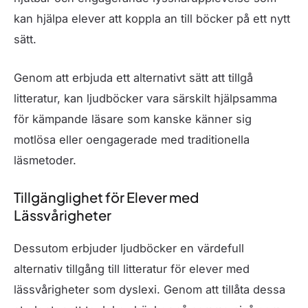
kan hjälpa elever att koppla an till böcker på ett nytt
sätt.
Genom att erbjuda ett alternativt sätt att tillgå
litteratur, kan ljudböcker vara särskilt hjälpsamma
för kämpande läsare som kanske känner sig
motlösa eller oengagerade med traditionella
läsmetoder.
Tillgänglighet för Elever med
Lässvårigheter
Dessutom erbjuder ljudböcker en värdefull
alternativ tillgång till litteratur för elever med
lässvårigheter som dyslexi. Genom att tillåta dessa