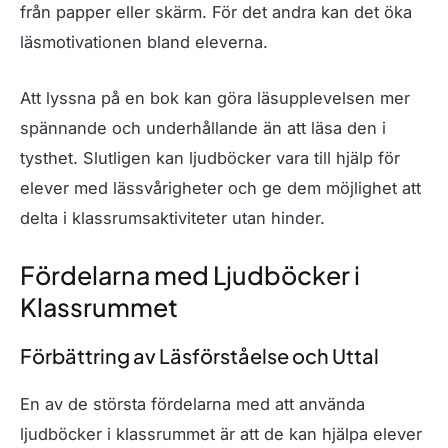
från papper eller skärm. För det andra kan det öka
läsmotivationen bland eleverna.
Att lyssna på en bok kan göra läsupplevelsen mer
spännande och underhållande än att läsa den i
tysthet. Slutligen kan ljudböcker vara till hjälp för
elever med lässvårigheter och ge dem möjlighet att
delta i klassrumsaktiviteter utan hinder.
Fördelarna med Ljudböcker i
Klassrummet
Förbättring av Läsförståelse och Uttal
En av de största fördelarna med att använda
ljudböcker i klassrummet är att de kan hjälpa elever