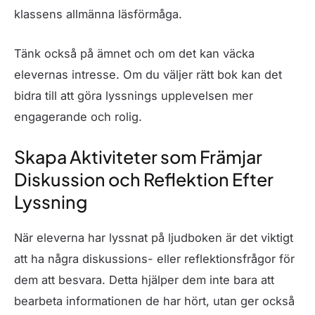
klassens allmänna läsförmåga.
Tänk också på ämnet och om det kan väcka
elevernas intresse. Om du väljer rätt bok kan det
bidra till att göra lyssnings upplevelsen mer
engagerande och rolig.
Skapa Aktiviteter som Främjar
Diskussion och Reflektion Efter
Lyssning
När eleverna har lyssnat på ljudboken är det viktigt
att ha några diskussions- eller reflektionsfrågor för
dem att besvara. Detta hjälper dem inte bara att
bearbeta informationen de har hört, utan ger också