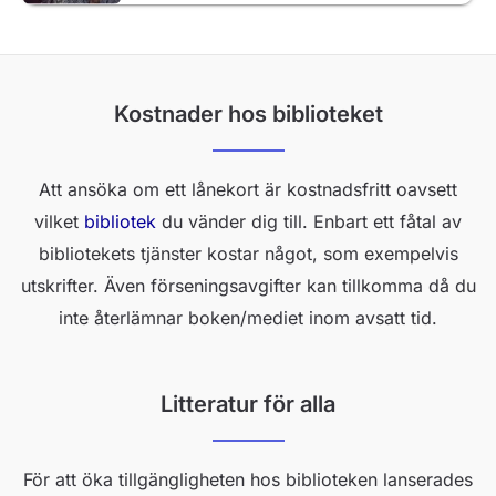
Kostnader hos biblioteket
Att ansöka om ett lånekort är kostnadsfritt oavsett
vilket
bibliotek
du vänder dig till. Enbart ett fåtal av
bibliotekets tjänster kostar något, som exempelvis
utskrifter. Även förseningsavgifter kan tillkomma då du
inte återlämnar boken/mediet inom avsatt tid.
Litteratur för alla
För att öka tillgängligheten hos biblioteken lanserades