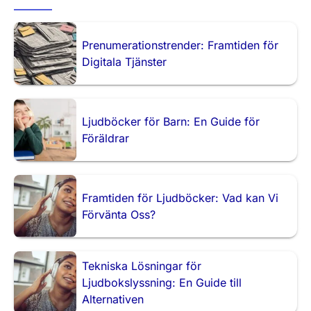
Prenumerationstrender: Framtiden för
Digitala Tjänster
Ljudböcker för Barn: En Guide för
Föräldrar
Framtiden för Ljudböcker: Vad kan Vi
Förvänta Oss?
Tekniska Lösningar för
Ljudbokslyssning: En Guide till
Alternativen