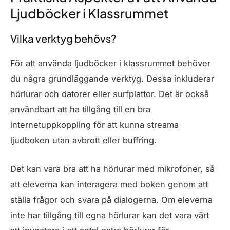
Ljudböcker i Klassrummet
Vilka verktyg behövs?
För att använda ljudböcker i klassrummet behöver
du några grundläggande verktyg. Dessa inkluderar
hörlurar och datorer eller surfplattor. Det är också
användbart att ha tillgång till en bra
internetuppkoppling för att kunna streama
ljudboken utan avbrott eller buffring.
Det kan vara bra att ha hörlurar med mikrofoner, så
att eleverna kan interagera med boken genom att
ställa frågor och svara på dialogerna. Om eleverna
inte har tillgång till egna hörlurar kan det vara värt