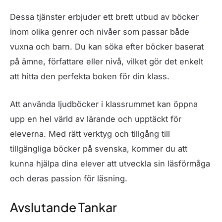
Dessa tjänster erbjuder ett brett utbud av böcker
inom olika genrer och nivåer som passar både
vuxna och barn. Du kan söka efter böcker baserat
på ämne, författare eller nivå, vilket gör det enkelt
att hitta den perfekta boken för din klass.
Att använda ljudböcker i klassrummet kan öppna
upp en hel värld av lärande och upptäckt för
eleverna. Med rätt verktyg och tillgång till
tillgängliga böcker på svenska, kommer du att
kunna hjälpa dina elever att utveckla sin läsförmåga
och deras passion för läsning.
Avslutande Tankar