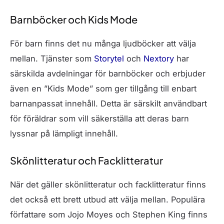
Barnböcker och Kids Mode
För barn finns det nu många ljudböcker att välja
mellan. Tjänster som
Storytel
och
Nextory
har
särskilda avdelningar för barnböcker och erbjuder
även en ”Kids Mode” som ger tillgång till enbart
barnanpassat innehåll. Detta är särskilt användbart
för föräldrar som vill säkerställa att deras barn
lyssnar på lämpligt innehåll.
Skönlitteratur och Facklitteratur
När det gäller skönlitteratur och facklitteratur finns
det också ett brett utbud att välja mellan. Populära
författare som Jojo Moyes och Stephen King finns