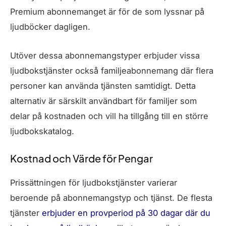
Premium abonnemanget är för de som lyssnar på
ljudböcker dagligen.
Utöver dessa abonnemangstyper erbjuder vissa
ljudbokstjänster också familjeabonnemang där flera
personer kan använda tjänsten samtidigt. Detta
alternativ är särskilt användbart för familjer som
delar på kostnaden och vill ha tillgång till en större
ljudbokskatalog.
Kostnad och Värde för Pengar
Prissättningen för ljudbokstjänster varierar
beroende på abonnemangstyp och tjänst. De flesta
tjänster
erbjuder en provperiod på 30 dagar där du