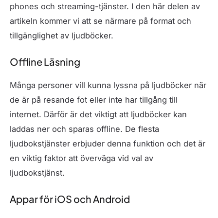
phones och streaming-tjänster. I den här delen av
artikeln kommer vi att se närmare på format och
tillgänglighet av ljudböcker.
Offline Läsning
Många personer vill kunna lyssna på ljudböcker när
de är på resande fot eller inte har tillgång till
internet. Därför är det viktigt att ljudböcker kan
laddas ner och sparas offline. De flesta
ljudbokstjänster erbjuder denna funktion och det är
en viktig faktor att överväga vid val av
ljudbokstjänst.
Appar för iOS och Android