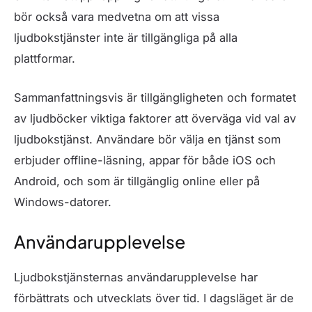
bör också vara medvetna om att vissa
ljudbokstjänster inte är tillgängliga på alla
plattformar.
Sammanfattningsvis är tillgängligheten och formatet
av ljudböcker viktiga faktorer att överväga vid val av
ljudbokstjänst. Användare bör välja en tjänst som
erbjuder offline-läsning, appar för både iOS och
Android, och som är tillgänglig online eller på
Windows-datorer.
Användarupplevelse
Ljudbokstjänsternas användarupplevelse har
förbättrats och utvecklats över tid. I dagsläget är de