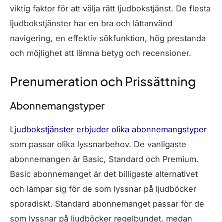
viktig faktor för att välja rätt ljudbokstjänst. De flesta
ljudbokstjänster har en bra och lättanvänd
navigering, en effektiv sökfunktion, hög prestanda
och möjlighet att lämna betyg och recensioner.
Prenumeration och Prissättning
Abonnemangstyper
Ljudbokstjänster erbjuder olika abonnemangstyper
som passar olika lyssnarbehov. De vanligaste
abonnemangen är Basic, Standard och Premium.
Basic abonnemanget är det billigaste alternativet
och lämpar sig för de som lyssnar på ljudböcker
sporadiskt. Standard abonnemanget passar för de
som lyssnar på ljudböcker regelbundet, medan