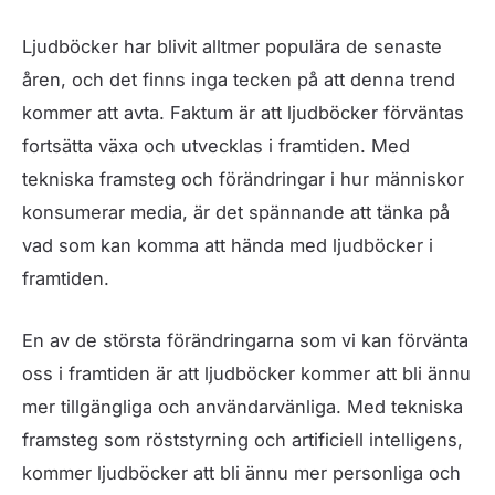
Ljudböcker har blivit alltmer populära de senaste
åren, och det finns inga tecken på att denna trend
kommer att avta. Faktum är att ljudböcker förväntas
fortsätta växa och utvecklas i framtiden. Med
tekniska framsteg och förändringar i hur människor
konsumerar media, är det spännande att tänka på
vad som kan komma att hända med ljudböcker i
framtiden.
En av de största förändringarna som vi kan förvänta
oss i framtiden är att ljudböcker kommer att bli ännu
mer tillgängliga och användarvänliga. Med tekniska
framsteg som röststyrning och artificiell intelligens,
kommer ljudböcker att bli ännu mer personliga och