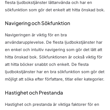
flesta ljudbokstjänster lättanvända och har en
sökfunktion som gör det enkelt att hitta önskad bok.
Navigering och Sökfunktion
Navigeringen är viktig för en bra
användarupplevelse. De flesta ljudbokstjänster har
en enkel och intuitiv navigering som gör det lätt att
hitta önskad bok. Sökfunktionen är också viktig för
att hitta böcker snabbt och enkelt. De flesta
ljudbokstjänster har en bra sökfunktion som gör det
möjligt att söka efter författare, titlar eller kategorier.
Hastighet och Prestanda
Hastighet och prestanda är viktiga faktorer för en