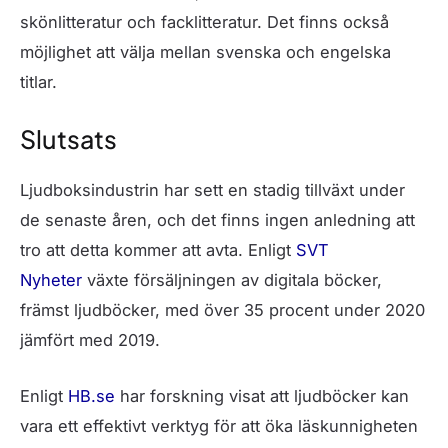
skönlitteratur och facklitteratur. Det finns också
möjlighet att välja mellan svenska och engelska
titlar.
Slutsats
Ljudboksindustrin har sett en stadig tillväxt under
de senaste åren, och det finns ingen anledning att
tro att detta kommer att avta. Enligt
SVT
Nyheter
växte försäljningen av digitala böcker,
främst ljudböcker, med över 35 procent under 2020
jämfört med 2019.
Enligt
HB.se
har forskning visat att ljudböcker kan
vara ett effektivt verktyg för att öka läskunnigheten