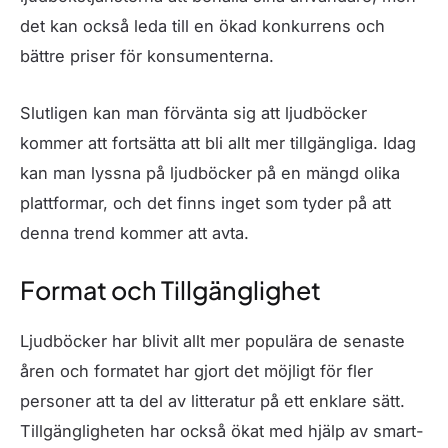
det kan också leda till en ökad konkurrens och
bättre priser för konsumenterna.
Slutligen kan man förvänta sig att ljudböcker
kommer att fortsätta att bli allt mer tillgängliga. Idag
kan man lyssna på ljudböcker på en mängd olika
plattformar, och det finns inget som tyder på att
denna trend kommer att avta.
Format och Tillgänglighet
Ljudböcker har blivit allt mer populära de senaste
åren och formatet har gjort det möjligt för fler
personer att ta del av litteratur på ett enklare sätt.
Tillgängligheten har också ökat med hjälp av smart-