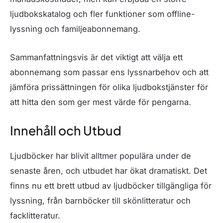
ljudbokskatalog och fler funktioner som offline-
lyssning och familjeabonnemang.
Sammanfattningsvis är det viktigt att välja ett
abonnemang som passar ens lyssnarbehov och att
jämföra prissättningen för olika ljudbokstjänster för
att hitta den som ger mest värde för pengarna.
Innehåll och Utbud
Ljudböcker har blivit alltmer populära under de
senaste åren, och utbudet har ökat dramatiskt. Det
finns nu ett brett utbud av ljudböcker tillgängliga för
lyssning, från barnböcker till skönlitteratur och
facklitteratur.