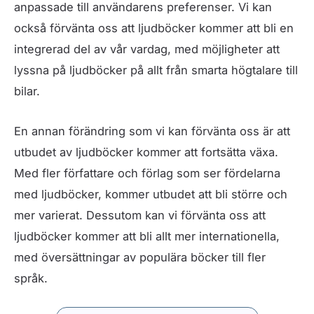
anpassade till användarens preferenser. Vi kan
också förvänta oss att ljudböcker kommer att bli en
integrerad del av vår vardag, med möjligheter att
lyssna på ljudböcker på allt från smarta högtalare till
bilar.
En annan förändring som vi kan förvänta oss är att
utbudet av ljudböcker kommer att fortsätta växa.
Med fler författare och förlag som ser fördelarna
med ljudböcker, kommer utbudet att bli större och
mer varierat. Dessutom kan vi förvänta oss att
ljudböcker kommer att bli allt mer internationella,
med översättningar av populära böcker till fler
språk.