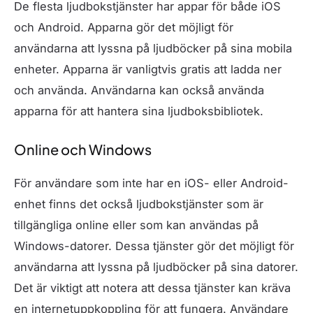
De flesta ljudbokstjänster har appar för både iOS
och Android. Apparna gör det möjligt för
användarna att lyssna på ljudböcker på sina mobila
enheter. Apparna är vanligtvis gratis att ladda ner
och använda. Användarna kan också använda
apparna för att hantera sina ljudboksbibliotek.
Online och Windows
För användare som inte har en iOS- eller Android-
enhet finns det också ljudbokstjänster som är
tillgängliga online eller som kan användas på
Windows-datorer. Dessa tjänster gör det möjligt för
användarna att lyssna på ljudböcker på sina datorer.
Det är viktigt att notera att dessa tjänster kan kräva
en internetuppkoppling för att fungera. Användare