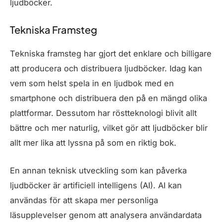
ljudböcker.
Tekniska Framsteg
Tekniska framsteg har gjort det enklare och billigare
att producera och distribuera ljudböcker. Idag kan
vem som helst spela in en ljudbok med en
smartphone och distribuera den på en mängd olika
plattformar. Dessutom har röstteknologi blivit allt
bättre och mer naturlig, vilket gör att ljudböcker blir
allt mer lika att lyssna på som en riktig bok.
En annan teknisk utveckling som kan påverka
ljudböcker är artificiell intelligens (AI). AI kan
användas för att skapa mer personliga
läsupplevelser genom att analysera användardata