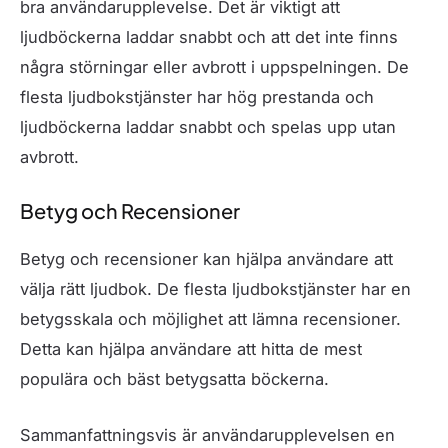
bra användarupplevelse. Det är viktigt att
ljudböckerna laddar snabbt och att det inte finns
några störningar eller avbrott i uppspelningen. De
flesta ljudbokstjänster har hög prestanda och
ljudböckerna laddar snabbt och spelas upp utan
avbrott.
Betyg och Recensioner
Betyg och recensioner kan hjälpa användare att
välja rätt ljudbok. De flesta ljudbokstjänster har en
betygsskala och möjlighet att lämna recensioner.
Detta kan hjälpa användare att hitta de mest
populära och bäst betygsatta böckerna.
Sammanfattningsvis är användarupplevelsen en