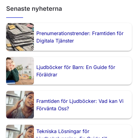
Senaste nyheterna
Prenumerationstrender: Framtiden för
Digitala Tjänster
Ljudböcker för Barn: En Guide för
Föräldrar
Framtiden för Ljudböcker: Vad kan Vi
Förvänta Oss?
Tekniska Lösningar för