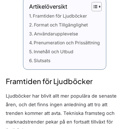
Artikelöversikt
Framtiden för Ljudböcker
Format och Tillgänglighet
Användarupplevelse
Prenumeration och Prissättning
Innehåll och Utbud
Slutsats
Framtiden för Ljudböcker
Ljudböcker har blivit allt mer populära de senaste
åren, och det finns ingen anledning att tro att
trenden kommer att avta. Tekniska framsteg och
marknadstrender pekar på en fortsatt tillväxt för