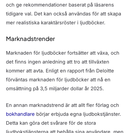
och ge rekommendationer baserat på läsarens
tidigare val. Det kan också användas för att skapa
mer realistiska karaktärsröster i ljudböcker.
Marknadstrender
Marknaden för ljudböcker fortsätter att växa, och
det finns ingen anledning att tro att tillväxten
kommer att avta. Enligt en rapport från Deloitte
förväntas marknaden för ljudböcker att nå en
omsättning på 3,5 miljarder dollar år 2025.
En annan marknadstrend är att allt fler förlag och
bokhandlare
börjar erbjuda egna ljudbokstjänster.
Detta kan göra det svårare för de stora
ljudbokstjänsterna att behålla sina användare, men