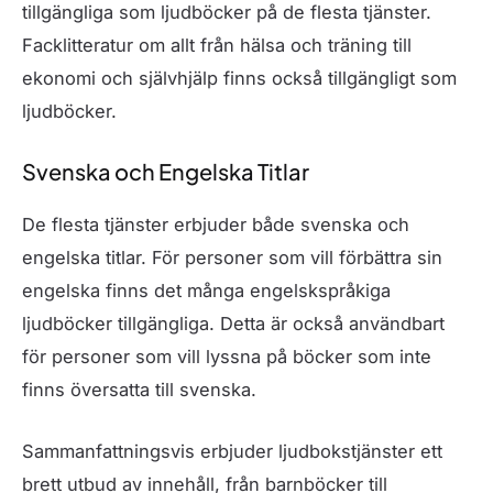
tillgängliga som ljudböcker på de flesta tjänster.
Facklitteratur om allt från hälsa och träning till
ekonomi och självhjälp finns också tillgängligt som
ljudböcker.
Svenska och Engelska Titlar
De flesta tjänster erbjuder både svenska och
engelska titlar. För personer som vill förbättra sin
engelska finns det många engelskspråkiga
ljudböcker tillgängliga. Detta är också användbart
för personer som vill lyssna på böcker som inte
finns översatta till svenska.
Sammanfattningsvis erbjuder ljudbokstjänster ett
brett utbud av innehåll, från barnböcker till