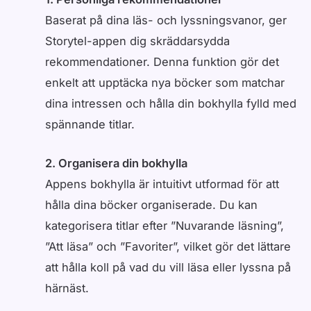
Baserat på dina läs- och lyssningsvanor, ger
Storytel-appen dig skräddarsydda
rekommendationer. Denna funktion gör det
enkelt att upptäcka nya böcker som matchar
dina intressen och hålla din bokhylla fylld med
spännande titlar.
2. Organisera din bokhylla
Appens bokhylla är intuitivt utformad för att
hålla dina böcker organiserade. Du kan
kategorisera titlar efter ”Nuvarande läsning”,
”Att läsa” och ”Favoriter”, vilket gör det lättare
att hålla koll på vad du vill läsa eller lyssna på
härnäst.