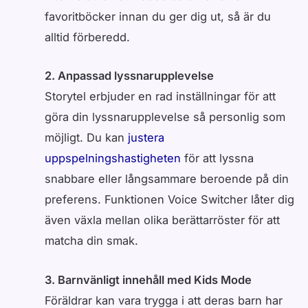
favoritböcker innan du ger dig ut, så är du
alltid förberedd.
2. Anpassad lyssnarupplevelse
Storytel erbjuder en rad inställningar för att
göra din lyssnarupplevelse så personlig som
möjligt. Du kan
justera
uppspelningshastigheten
för att lyssna
snabbare eller långsammare beroende på din
preferens. Funktionen Voice Switcher låter dig
även växla mellan olika berättarröster för att
matcha din smak.
3. Barnvänligt innehåll med Kids Mode
Föräldrar kan vara trygga i att deras barn har