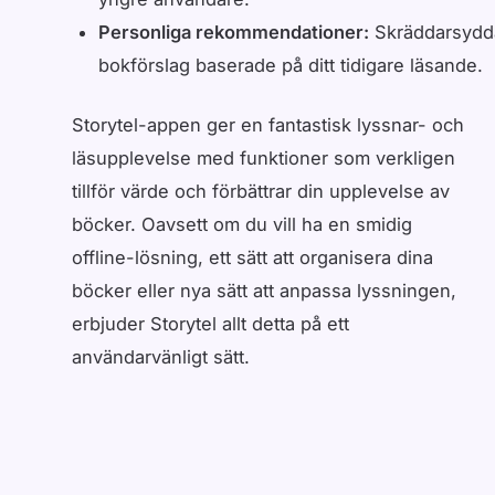
Personliga rekommendationer:
Skräddarsydd
bokförslag baserade på ditt tidigare läsande.
Storytel-appen ger en fantastisk lyssnar- och
läsupplevelse med funktioner som verkligen
tillför värde och förbättrar din upplevelse av
böcker. Oavsett om du vill ha en smidig
offline-lösning, ett sätt att organisera dina
böcker eller nya sätt att anpassa lyssningen,
erbjuder Storytel allt detta på ett
användarvänligt sätt.