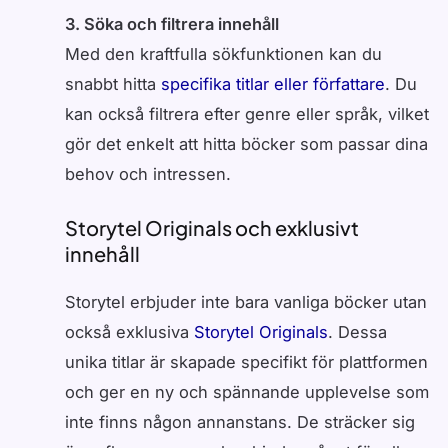
3. Söka och filtrera innehåll
Med den kraftfulla sökfunktionen kan du
snabbt hitta
specifika titlar eller författare
. Du
kan också filtrera efter genre eller språk, vilket
gör det enkelt att hitta böcker som passar dina
behov och intressen.
Storytel Originals och exklusivt
innehåll
Storytel erbjuder inte bara vanliga böcker utan
också exklusiva
Storytel Originals
. Dessa
unika titlar är skapade specifikt för plattformen
och ger en ny och spännande upplevelse som
inte finns någon annanstans. De sträcker sig