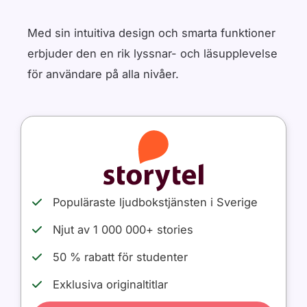
Med sin intuitiva design och smarta funktioner
erbjuder den en rik lyssnar- och läsupplevelse
för användare på alla nivåer.
Populäraste ljudbokstjänsten i Sverige
Njut av 1 000 000+ stories
50 % rabatt för studenter
Exklusiva originaltitlar