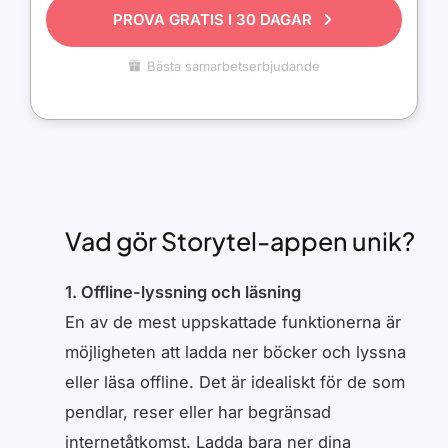
PROVA GRATIS I 30 DAGAR
Bästa samarbetserbjudande
Vad gör Storytel-appen unik?
1. Offline-lyssning och läsning
En av de mest uppskattade funktionerna är
möjligheten att ladda ner böcker och lyssna
eller läsa offline. Det är idealiskt för de som
pendlar, reser eller har begränsad
internetåtkomst. Ladda bara ner dina