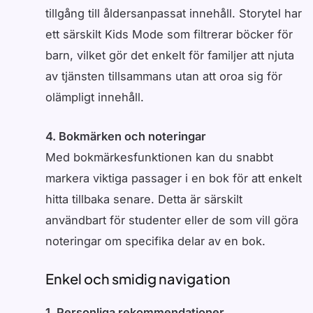
tillgång till åldersanpassat innehåll. Storytel har
ett särskilt Kids Mode som filtrerar böcker för
barn, vilket gör det enkelt för familjer att njuta
av tjänsten tillsammans utan att oroa sig för
olämpligt innehåll.
4. Bokmärken och noteringar
Med bokmärkesfunktionen kan du snabbt
markera viktiga passager i en bok för att enkelt
hitta tillbaka senare. Detta är särskilt
användbart för studenter eller de som vill göra
noteringar om specifika delar av en bok.
Enkel och smidig navigation
1. Personliga rekommendationer