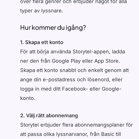
över flera genrer och erbjuder något för alla
typer av lyssnare.
Hur kommer du igång?
1. Skapa ett konto
För att börja använda Storytel-appen, ladda
ner den från Google Play eller App Store.
Skapa ett konto snabbt och enkelt genom att
ange din e-postadress och lösenord, eller
logga in med ditt Facebook- eller Google-
konto.
2. Välj rätt abonnemang
Storytel erbjuder flera abonnemangsplaner för
att passa olika lyssnarvanor, från Basic till