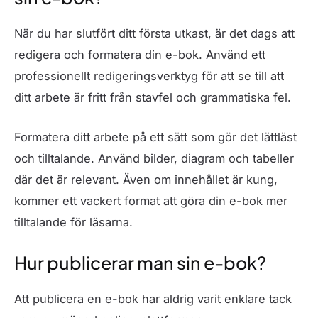
När du har slutfört ditt första utkast, är det dags att
redigera och formatera din e-bok. Använd ett
professionellt redigeringsverktyg för att se till att
ditt arbete är fritt från stavfel och grammatiska fel.
Formatera ditt arbete på ett sätt som gör det lättläst
och tilltalande. Använd bilder, diagram och tabeller
där det är relevant. Även om innehållet är kung,
kommer ett vackert format att göra din e-bok mer
tilltalande för läsarna.
Hur publicerar man sin e-bok?
Att publicera en e-bok har aldrig varit enklare tack