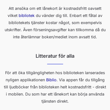
Att ansöka om ett lånekort är kostnadsfritt oavsett
vilket
bibliotek
du vänder dig till. Enbart ett fåtal av
bibliotekets tjänster kostar något, som exempelvis
utskrifter. Även förseningsavgifter kan tillkomma då du
inte återlämnar boken/mediet inom avsatt tid.
Litteratur för alla
För att öka tillgängligheten hos biblioteken lanserades
nyligen applikationen
Biblio
. Via appen får du tillgång
till ljudböcker från biblioteken helt kostnadsfritt - direkt
i mobilen. Du som har ett lånekort kan börja använda
tjänsten direkt.