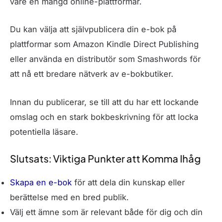
vare en mängd online-plattformar.
Du kan välja att självpublicera din e-bok på
plattformar som Amazon Kindle Direct Publishing
eller använda en distributör som Smashwords för
att nå ett bredare nätverk av e-bokbutiker.
Innan du publicerar, se till att du har ett lockande
omslag och en stark bokbeskrivning för att locka
potentiella läsare.
Slutsats: Viktiga Punkter att Komma Ihåg
Skapa en e-bok
för att dela din kunskap eller
berättelse med en bred publik.
Välj ett ämne som är relevant både för dig och din