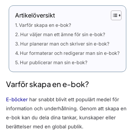
Artikelöversikt
Varför skapa en e-bok?
Hur väljer man ett ämne för sin e-bok?
Hur planerar man och skriver sin e-bok?
Hur formaterar och redigerar man sin e-bok?
Hur publicerar man sin e-bok?
Varför skapa en e-bok?
E-böcker
har snabbt blivit ett populärt medel för
information och underhållning. Genom att skapa en
e-bok kan du dela dina tankar, kunskaper eller
berättelser med en global publik.