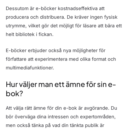
Dessutom är e-böcker kostnadseffektiva att
producera och distribuera. De kräver ingen fysisk
utrymme, vilket gör det möjligt för läsare att bära ett
helt bibliotek i fickan.
E-böcker erbjuder också nya möjligheter för
författare att experimentera med olika format och
multimediafunktioner.
Hur väljer man ett ämne för sin e-
bok?
Att välja rätt ämne för din e-bok är avgörande. Du
bör överväga dina intressen och expertområden,
men också tänka på vad din tänkta publik är