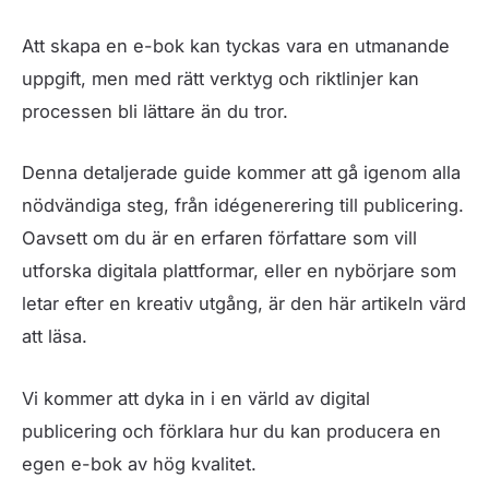
Att skapa en e-bok kan tyckas vara en utmanande
uppgift, men med rätt verktyg och riktlinjer kan
processen bli lättare än du tror.
Denna detaljerade guide kommer att gå igenom alla
nödvändiga steg, från idégenerering till publicering.
Oavsett om du är en erfaren författare som vill
utforska digitala plattformar, eller en nybörjare som
letar efter en kreativ utgång, är den här artikeln värd
att läsa.
Vi kommer att dyka in i en värld av digital
publicering och förklara hur du kan producera en
egen e-bok av hög kvalitet.