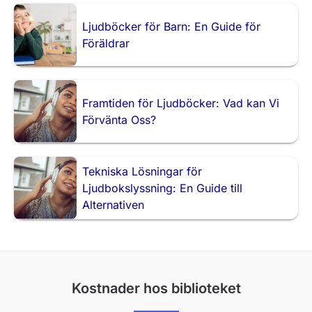
Ljudböcker för Barn: En Guide för
Föräldrar
Framtiden för Ljudböcker: Vad kan Vi
Förvänta Oss?
Tekniska Lösningar för
Ljudbokslyssning: En Guide till
Alternativen
Kostnader hos biblioteket