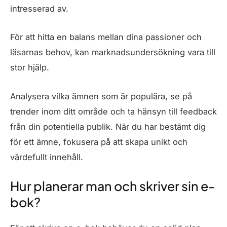
intresserad av.
För att hitta en balans mellan dina passioner och
läsarnas behov, kan marknadsundersökning vara till
stor hjälp.
Analysera vilka ämnen som är populära, se på
trender inom ditt område och ta hänsyn till feedback
från din potentiella publik. När du har bestämt dig
för ett ämne, fokusera på att skapa unikt och
värdefullt innehåll.
Hur planerar man och skriver sin e-
bok?