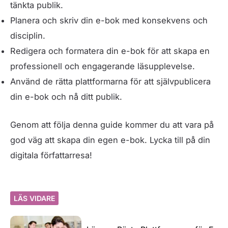
tänkta publik.
Planera och skriv din e-bok med konsekvens och
disciplin.
Redigera och formatera din e-bok för att skapa en
professionell och engagerande läsupplevelse.
Använd de rätta plattformarna för att självpublicera
din e-bok och nå ditt publik.
Genom att följa denna guide kommer du att vara på
god väg att skapa din egen e-bok. Lycka till på din
digitala författarresa!
LÄS VIDARE